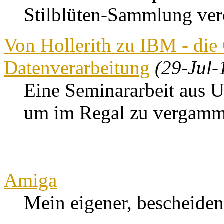
Stilblüten-Sammlung ver
Von Hollerith zu IBM - die
Datenverarbeitung
(29-Jul-
Eine Seminararbeit aus Un
um im Regal zu vergamm
Amiga
Mein eigener, bescheide