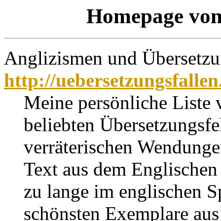
Homepage von 
Anglizismen und Übersetzun
http://uebersetzungsfallen
Meine persönliche Liste 
beliebten Übersetzungsfe
verräterischen Wendungen
Text aus dem Englischen 
zu lange im englischen S
schönsten Exemplare aus 